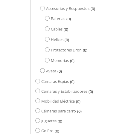
Accesorios y Respuestos
0
Baterías
0
Cables
0
Hélices
0
Protectores Dron
0
Memorias
0
Avata
0
Cámaras Espías
0
Cámaras y Estabilizadores
0
Mobilidad Eléctrica
0
Cámaras para carro
0
Juguetes
0
Go Pro
0