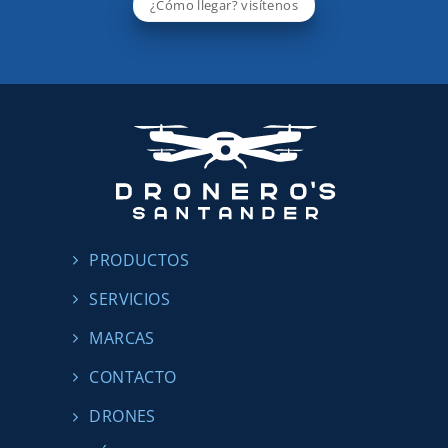
¿Cómo llegar? visítenos
PRODUCTOS
SERVICIOS
MARCAS
CONTACTO
DRONES