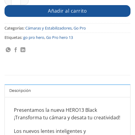
Añadir al carrito
Categorías:
Cámaras y Estabilizadores
,
Go Pro
Etiquetas:
go pro hero
,
Go Pro hero 13
Descripción
Presentamos la nueva HERO13 Black
¡Transforma tu cámara y desata tu creatividad!
Los nuevos lentes inteligentes y