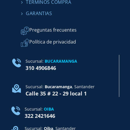
TÉRMINOS COMPRA
GARANTIAS
Preguntas frecuentes
Política de privacidad
Sucursal:
BUCARAMANGA
310 4906846
Sucursal:
Bucaramanga
, Santander
Calle 35 # 22 - 29 local 1
Sucursal:
OIBA
322 2421646
Sucursal:
Oiba
, Santander