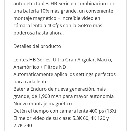
autodetectables HB-Serie en combinación con
una batería 10% más grande, un conveniente
montaje magnético + increíble video en
cámara lenta a 400fps con la GoPro más
poderosa hasta ahora.
Detalles del producto
Lentes HB-Series: Ultra Gran Angular, Macro,
Anamórfico + Filtros ND
Automáticamente aplica los settings perfectos
para cada lente
Batería Enduro de nueva generación, más
grande, de 1,900 mAh para mayor autonomía
Nuevo montaje magnético
Detén el tiempo con cámara lenta 400fps (13X)
El mejor video de su clase: 5.3K 60, 4K 120 y
2.7K 240