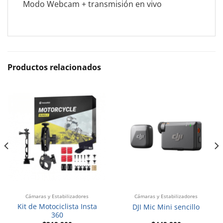
Modo Webcam + transmisión en vivo
Productos relacionados
Cámaras y Estabilizadores
Cámaras y Estabilizadores
Kit de Motociclista Insta
DJI Mic Mini sencillo
360