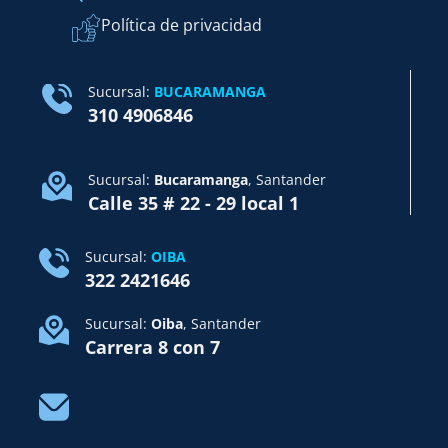
Política de privacidad
Sucursal:
BUCARAMANGA
310 4906846
Sucursal:
Bucaramanga
, Santander
Calle 35 # 22 - 29 local 1
Sucursal:
OIBA
322 2421646
Sucursal:
Oiba
, Santander
Carrera 8 con 7