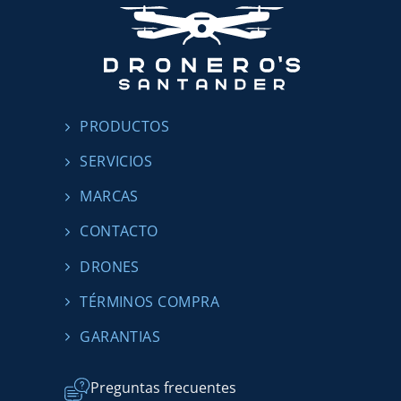
PRODUCTOS
SERVICIOS
MARCAS
CONTACTO
DRONES
TÉRMINOS COMPRA
GARANTIAS
Preguntas frecuentes