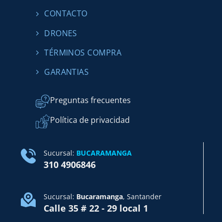
CONTACTO
DRONES
TÉRMINOS COMPRA
GARANTIAS
Preguntas frecuentes
Política de privacidad
Sucursal:
BUCARAMANGA
310 4906846
Sucursal:
Bucaramanga
, Santander
Calle 35 # 22 - 29 local 1