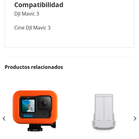
Compatibilidad
DJI Mavic 3
Cine DJI Mavic 3
Productos relacionados