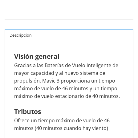
Descripción
Visión general
Gracias a las Baterías de Vuelo Inteligente de
mayor capacidad y al nuevo sistema de
propulsión, Mavic 3 proporciona un tiempo
máximo de vuelo de 46 minutos y un tiempo
máximo de vuelo estacionario de 40 minutos.
Tributos
Ofrece un tiempo máximo de vuelo de 46
minutos (40 minutos cuando hay viento)