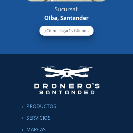
Sucursal:
Oiba, Santander
¿Cómo llegar? visítenos
PRODUCTOS
SERVICIOS
MARCAS