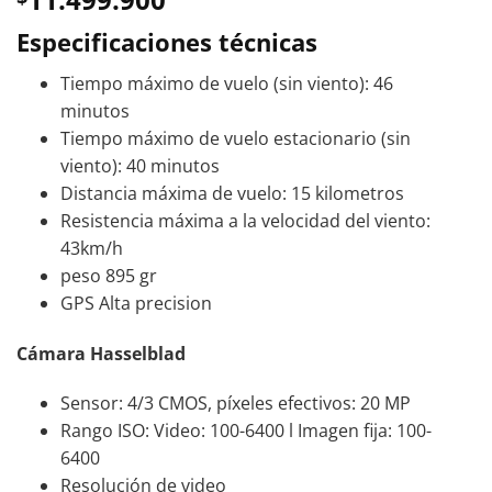
Especificaciones técnicas
Tiempo máximo de vuelo (sin viento): 46
minutos
Tiempo máximo de vuelo estacionario (sin
viento): 40 minutos
Distancia máxima de vuelo: 15 kilometros
Resistencia máxima a la velocidad del viento:
43km/h
peso 895 gr
GPS Alta precision
Cámara Hasselblad
Sensor: 4/3 CMOS, píxeles efectivos: 20 MP
Rango ISO: Video: 100-6400 l Imagen fija: 100-
6400
Resolución de video