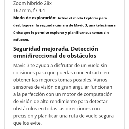
Zoom híbrido 28x
162 mm, f / 4.4
Modo de exploración:
Active el modo Explorar para
desbloquear la segunda cámara de Mavic 3, una telecámara
única que le permite explorar y planificar sus tomas sin
esfuerzo.
Seguridad mejorada.
Detección
omnidireccional de obstáculos
Mavic 3 te ayuda a disfrutar de un vuelo sin
colisiones para que puedas concentrarte en
obtener las mejores tomas posibles. Varios
sensores de visión de gran angular funcionan
a la perfección con un motor de computación
de visión de alto rendimiento para detectar
obstáculos en todas las direcciones con
precisión y planificar una ruta de vuelo segura
que los evite.