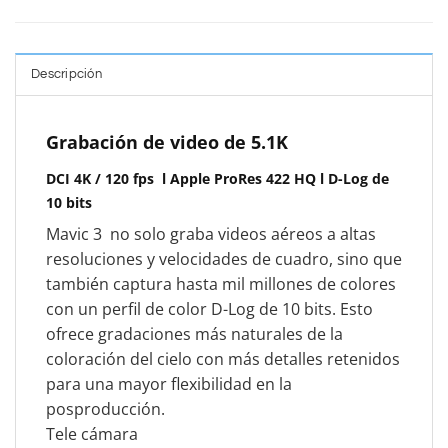
Descripción
Grabación de video de 5.1K
DCI 4K / 120 fps l
Apple ProRes 422 HQ l
D-Log de
10 bits
Mavic 3
no solo graba videos aéreos a altas
resoluciones y velocidades de cuadro, sino que
también captura hasta mil millones de colores
con un perfil de color D-Log de 10 bits. Esto
ofrece gradaciones más naturales de la
coloración del cielo con más detalles retenidos
para una mayor flexibilidad en la
posproducción.
Tele cámara