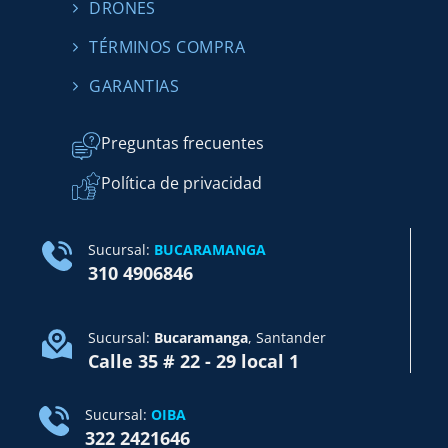
DRONES
TÉRMINOS COMPRA
GARANTIAS
Preguntas frecuentes
Política de privacidad
Sucursal:
BUCARAMANGA
310 4906846
Sucursal:
Bucaramanga
, Santander
Calle 35 # 22 - 29 local 1
Sucursal:
OIBA
322 2421646