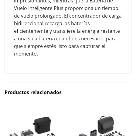
impresionantes, mientras que la Batería de
Vuelo Inteligente Plus proporciona un tiempo
de vuelo prolongado. El concentrador de carga
bidireccional recarga las baterías
eficientemente y transfiere la energía restante
a una sola batería cuando es necesario, para
que siempre estés listo para capturar el
momento.
Productos relacionados