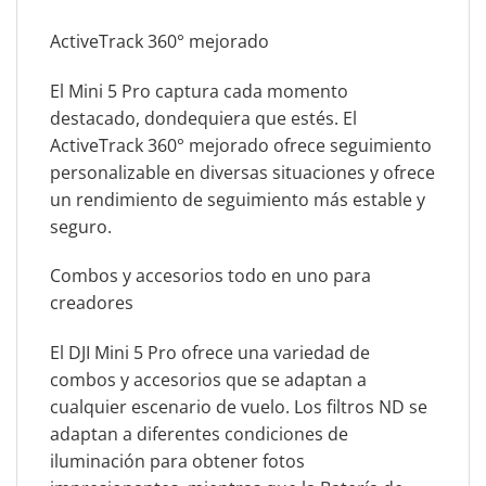
ActiveTrack 360° mejorado
El Mini 5 Pro captura cada momento
destacado, dondequiera que estés. El
ActiveTrack 360° mejorado ofrece seguimiento
personalizable en diversas situaciones y ofrece
un rendimiento de seguimiento más estable y
seguro.
Combos y accesorios todo en uno para
creadores
El DJI Mini 5 Pro ofrece una variedad de
combos y accesorios que se adaptan a
cualquier escenario de vuelo. Los filtros ND se
adaptan a diferentes condiciones de
iluminación para obtener fotos