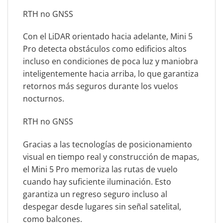
RTH no GNSS
Con el LiDAR orientado hacia adelante, Mini 5
Pro detecta obstáculos como edificios altos
incluso en condiciones de poca luz y maniobra
inteligentemente hacia arriba, lo que garantiza
retornos más seguros durante los vuelos
nocturnos.
RTH no GNSS
Gracias a las tecnologías de posicionamiento
visual en tiempo real y construcción de mapas,
el Mini 5 Pro memoriza las rutas de vuelo
cuando hay suficiente iluminación. Esto
garantiza un regreso seguro incluso al
despegar desde lugares sin señal satelital,
como balcones.