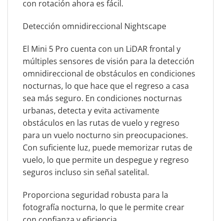
con rotación ahora es fácil.
Detección omnidireccional Nightscape
El Mini 5 Pro cuenta con un LiDAR frontal y
múltiples sensores de visión para la detección
omnidireccional de obstáculos en condiciones
nocturnas, lo que hace que el regreso a casa
sea más seguro. En condiciones nocturnas
urbanas, detecta y evita activamente
obstáculos en las rutas de vuelo y regreso
para un vuelo nocturno sin preocupaciones.
Con suficiente luz, puede memorizar rutas de
vuelo, lo que permite un despegue y regreso
seguros incluso sin señal satelital.
Proporciona seguridad robusta para la
fotografía nocturna, lo que le permite crear
con confianza y eficiencia.