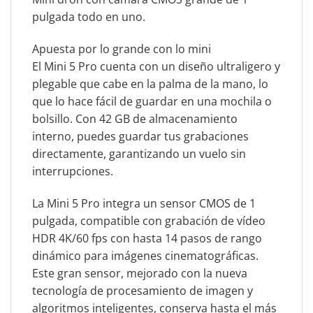
pulgada todo en uno.
Apuesta por lo grande con lo mini
El Mini 5 Pro cuenta con un diseño ultraligero y
plegable que cabe en la palma de la mano, lo
que lo hace fácil de guardar en una mochila o
bolsillo. Con 42 GB de almacenamiento
interno, puedes guardar tus grabaciones
directamente, garantizando un vuelo sin
interrupciones.
La Mini 5 Pro integra un sensor CMOS de 1
pulgada, compatible con grabación de vídeo
HDR 4K/60 fps con hasta 14 pasos de rango
dinámico para imágenes cinematográficas.
Este gran sensor, mejorado con la nueva
tecnología de procesamiento de imagen y
algoritmos inteligentes, conserva hasta el más