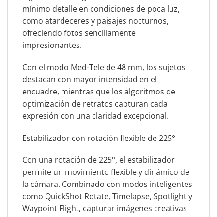
mínimo detalle en condiciones de poca luz,
como atardeceres y paisajes nocturnos,
ofreciendo fotos sencillamente
impresionantes.
Con el modo Med-Tele de 48 mm, los sujetos
destacan con mayor intensidad en el
encuadre, mientras que los algoritmos de
optimización de retratos capturan cada
expresión con una claridad excepcional.
Estabilizador con rotación flexible de 225°
Con una rotación de 225°, el estabilizador
permite un movimiento flexible y dinámico de
la cámara. Combinado con modos inteligentes
como QuickShot Rotate, Timelapse, Spotlight y
Waypoint Flight, capturar imágenes creativas