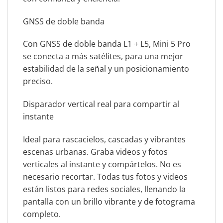
GNSS de doble banda
Con GNSS de doble banda L1 + L5, Mini 5 Pro
se conecta a más satélites, para una mejor
estabilidad de la señal y un posicionamiento
preciso.
Disparador vertical real para compartir al
instante
Ideal para rascacielos, cascadas y vibrantes
escenas urbanas. Graba videos y fotos
verticales al instante y compártelos. No es
necesario recortar. Todas tus fotos y videos
están listos para redes sociales, llenando la
pantalla con un brillo vibrante y de fotograma
completo.