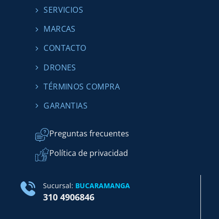
SERVICIOS
MARCAS
CONTACTO
DRONES
TÉRMINOS COMPRA
GARANTIAS
Preguntas frecuentes
Política de privacidad
Sucursal:
BUCARAMANGA
310 4906846