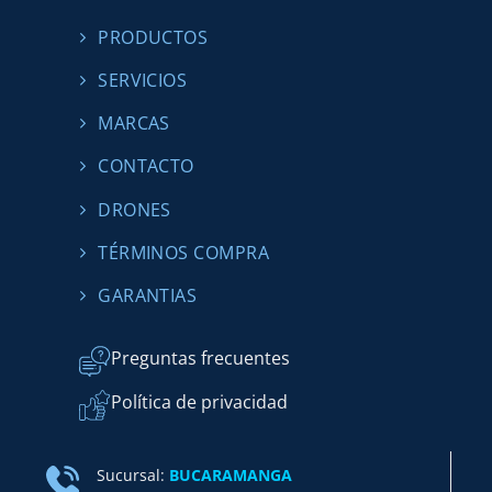
PRODUCTOS
SERVICIOS
MARCAS
CONTACTO
DRONES
TÉRMINOS COMPRA
GARANTIAS
Preguntas frecuentes
Política de privacidad
Sucursal:
BUCARAMANGA