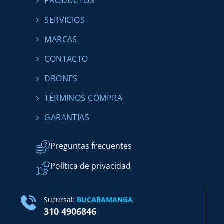
PRODUCTOS
SERVICIOS
MARCAS
CONTACTO
DRONES
TÉRMINOS COMPRA
GARANTIAS
Preguntas frecuentes
Política de privacidad
Sucursal:
BUCARAMANGA
310 4906846