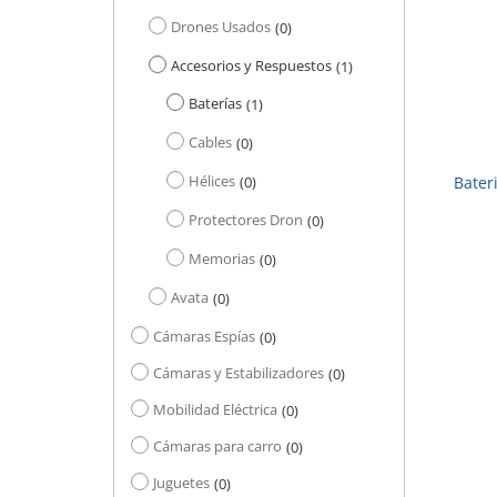
Drones Usados
0
Accesorios y Respuestos
1
Baterías
1
+
Cables
0
Hélices
0
Bater
Protectores Dron
0
Memorias
0
Avata
0
Cámaras Espías
0
Cámaras y Estabilizadores
0
Mobilidad Eléctrica
0
Cámaras para carro
0
Juguetes
0