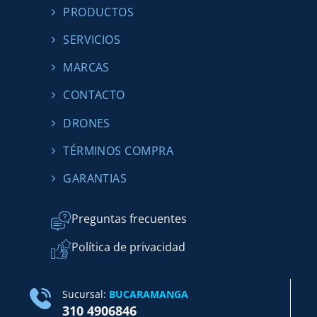
PRODUCTOS
SERVICIOS
MARCAS
CONTACTO
DRONES
TÉRMINOS COMPRA
GARANTIAS
Preguntas frecuentes
Política de privacidad
Sucursal:
BUCARAMANGA
310 4906846