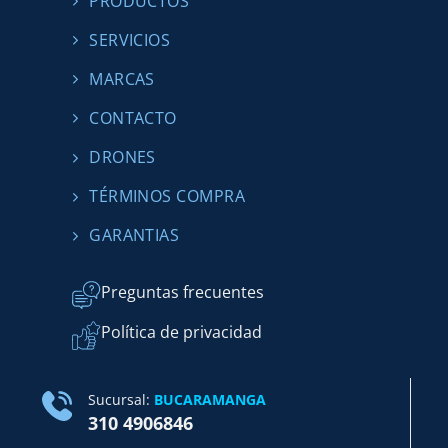
PRODUCTOS
SERVICIOS
MARCAS
CONTACTO
DRONES
TÉRMINOS COMPRA
GARANTIAS
Preguntas frecuentes
Política de privacidad
Sucursal:
BUCARAMANGA
310 4906846