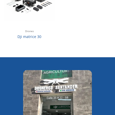
Drones
Dji matrice 30