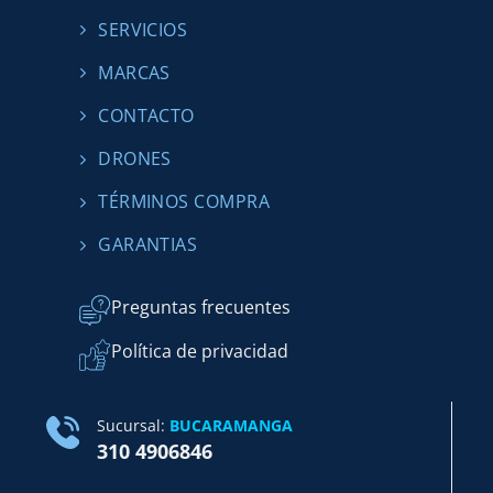
SERVICIOS
MARCAS
CONTACTO
DRONES
TÉRMINOS COMPRA
GARANTIAS
Preguntas frecuentes
Política de privacidad
Sucursal:
BUCARAMANGA
310 4906846