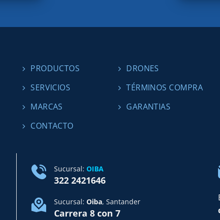
PRODUCTOS
DRONES
SERVICIOS
TÉRMINOS COMPRA
MARCAS
GARANTIAS
CONTACTO
Sucursal:
OIBA
322 2421646
Sucursal:
Oiba
, Santander
Carrera 8 con 7