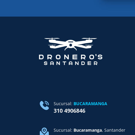
Sucursal:
BUCARAMANGA
310 4906846
Sucursal:
Bucaramanga
, Santander