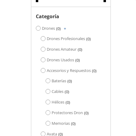
Categoría
Drones
+
0
+
Drones Profesionales
0
Drones Amateur
0
Drones Usados
0
Accesorios y Respuestos
0
Baterías
0
Cables
0
Hélices
0
Protectores Dron
0
Memorias
0
Avata
0