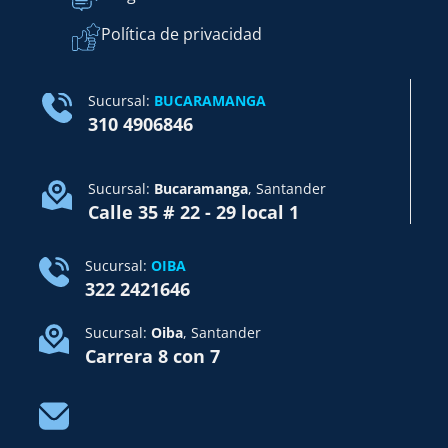
Política de privacidad
Sucursal:
BUCARAMANGA
310 4906846
Sucursal:
Bucaramanga
, Santander
Calle 35 # 22 - 29 local 1
Sucursal:
OIBA
322 2421646
Sucursal:
Oiba
, Santander
Carrera 8 con 7