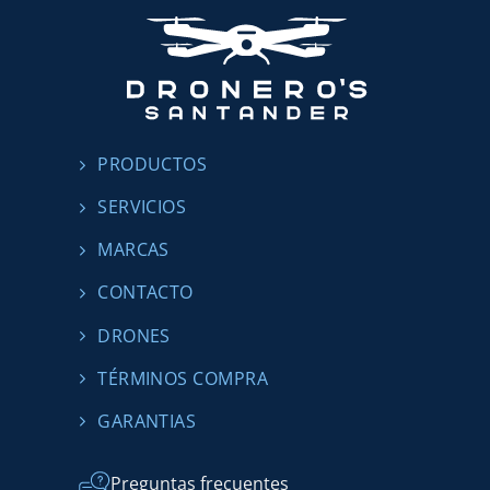
PRODUCTOS
SERVICIOS
MARCAS
CONTACTO
DRONES
TÉRMINOS COMPRA
GARANTIAS
Preguntas frecuentes