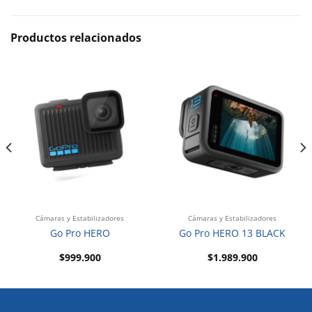
Productos relacionados
Cámaras y Estabilizadores
Cámaras y Estabilizadores
Go Pro HERO
Go Pro HERO 13 BLACK
$
999.900
$
1.989.900