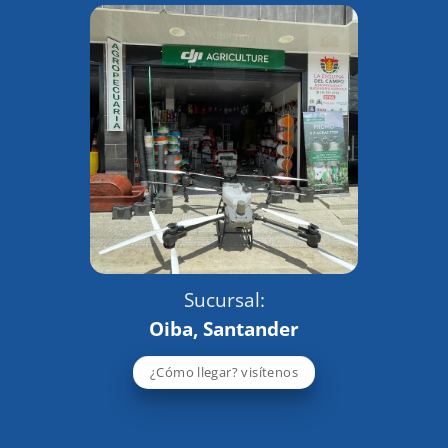
Sucursal:
Oiba, Santander
¿Cómo llegar? visítenos