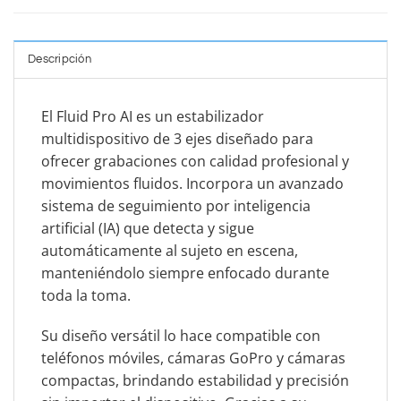
Descripción
El Fluid Pro AI es un estabilizador
multidispositivo de 3 ejes diseñado para
ofrecer grabaciones con calidad profesional y
movimientos fluidos. Incorpora un avanzado
sistema de seguimiento por inteligencia
artificial (IA) que detecta y sigue
automáticamente al sujeto en escena,
manteniéndolo siempre enfocado durante
toda la toma.
Su diseño versátil lo hace compatible con
teléfonos móviles, cámaras GoPro y cámaras
compactas, brindando estabilidad y precisión