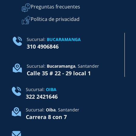
Preguntas frecuentes
Política de privacidad
Sucursal:
BUCARAMANGA
310 4906846
Sucursal:
Bucaramanga
, Santander
Calle 35 # 22 - 29 local 1
Sucursal:
OIBA
322 2421646
Sucursal:
Oiba
, Santander
Carrera 8 con 7