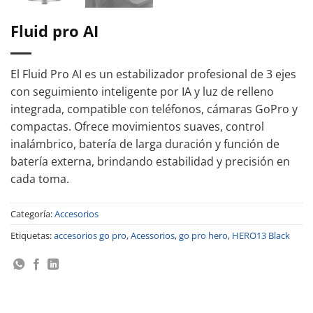
Fluid pro AI
El Fluid Pro AI es un estabilizador profesional de 3 ejes
con seguimiento inteligente por IA y luz de relleno
integrada, compatible con teléfonos, cámaras GoPro y
compactas. Ofrece movimientos suaves, control
inalámbrico, batería de larga duración y función de
batería externa, brindando estabilidad y precisión en
cada toma.
Categoría:
Accesorios
Etiquetas:
accesorios go pro
,
Acessorios
,
go pro hero
,
HERO13 Black