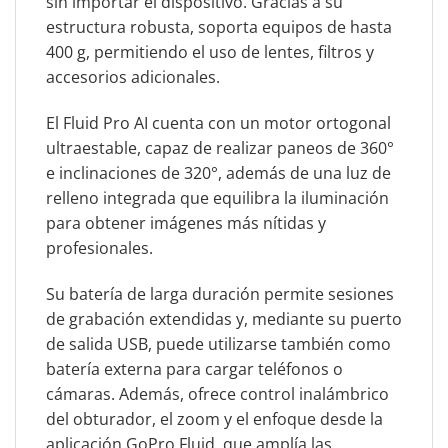
sin importar el dispositivo. Gracias a su
estructura robusta, soporta equipos de hasta
400 g, permitiendo el uso de lentes, filtros y
accesorios adicionales.
El Fluid Pro AI cuenta con un motor ortogonal
ultraestable, capaz de realizar paneos de 360°
e inclinaciones de 320°, además de una luz de
relleno integrada que equilibra la iluminación
para obtener imágenes más nítidas y
profesionales.
Su batería de larga duración permite sesiones
de grabación extendidas y, mediante su puerto
de salida USB, puede utilizarse también como
batería externa para cargar teléfonos o
cámaras. Además, ofrece control inalámbrico
del obturador, el zoom y el enfoque desde la
aplicación GoPro Fluid, que amplía las