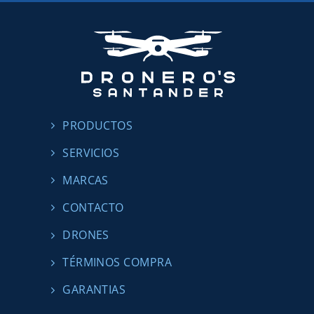
PRODUCTOS
SERVICIOS
MARCAS
CONTACTO
DRONES
TÉRMINOS COMPRA
GARANTIAS