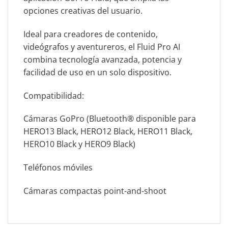
opciones creativas del usuario.
Ideal para creadores de contenido,
videógrafos y aventureros, el Fluid Pro AI
combina tecnología avanzada, potencia y
facilidad de uso en un solo dispositivo.
Compatibilidad:
Cámaras GoPro (Bluetooth® disponible para
HERO13 Black, HERO12 Black, HERO11 Black,
HERO10 Black y HERO9 Black)
Teléfonos móviles
Cámaras compactas point-and-shoot