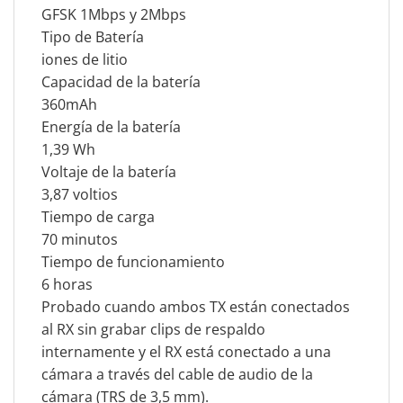
GFSK 1Mbps y 2Mbps
Tipo de Batería
iones de litio
Capacidad de la batería
360mAh
Energía de la batería
1,39 Wh
Voltaje de la batería
3,87 voltios
Tiempo de carga
70 minutos
Tiempo de funcionamiento
6 horas
Probado cuando ambos TX están conectados
al RX sin grabar clips de respaldo
internamente y el RX está conectado a una
cámara a través del cable de audio de la
cámara (TRS de 3,5 mm).