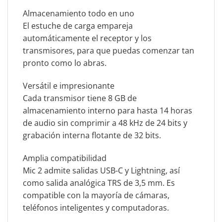
Almacenamiento todo en uno
El estuche de carga empareja
automáticamente el receptor y los
transmisores, para que puedas comenzar tan
pronto como lo abras.
Versátil e impresionante
Cada transmisor tiene 8 GB de
almacenamiento interno para hasta 14 horas
de audio sin comprimir a 48 kHz de 24 bits y
grabación interna flotante de 32 bits.
Amplia compatibilidad
Mic 2 admite salidas USB-C y Lightning, así
como salida analógica TRS de 3,5 mm. Es
compatible con la mayoría de cámaras,
teléfonos inteligentes y computadoras.