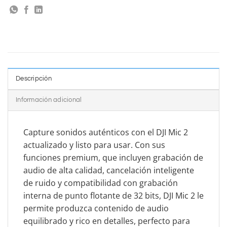
Descripción
Información adicional
Capture sonidos auténticos con el DJI Mic 2
actualizado y listo para usar. Con sus
funciones premium, que incluyen grabación de
audio de alta calidad, cancelación inteligente
de ruido y compatibilidad con grabación
interna de punto flotante de 32 bits, DJI Mic 2 le
permite produzca contenido de audio
equilibrado y rico en detalles, perfecto para