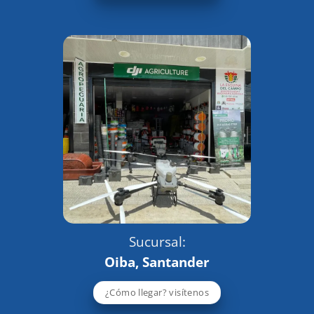
Sucursal:
Oiba, Santander
¿Cómo llegar? visítenos