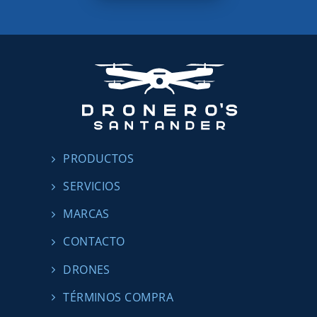
PRODUCTOS
SERVICIOS
MARCAS
CONTACTO
DRONES
TÉRMINOS COMPRA