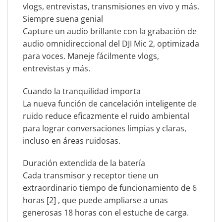
vlogs, entrevistas, transmisiones en vivo y más.
Siempre suena genial
Capture un audio brillante con la grabación de
audio omnidireccional del DJI Mic 2, optimizada
para voces. Maneje fácilmente vlogs,
entrevistas y más.
Cuando la tranquilidad importa
La nueva función de cancelación inteligente de
ruido reduce eficazmente el ruido ambiental
para lograr conversaciones limpias y claras,
incluso en áreas ruidosas.
Duración extendida de la batería
Cada transmisor y receptor tiene un
extraordinario tiempo de funcionamiento de 6
horas [2] , que puede ampliarse a unas
generosas 18 horas con el estuche de carga.