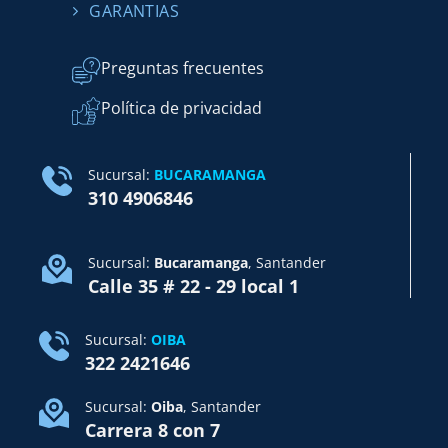
GARANTIAS
Preguntas frecuentes
Política de privacidad
Sucursal:
BUCARAMANGA
310 4906846
Sucursal:
Bucaramanga
, Santander
Calle 35 # 22 - 29 local 1
Sucursal:
OIBA
322 2421646
Sucursal:
Oiba
, Santander
Carrera 8 con 7