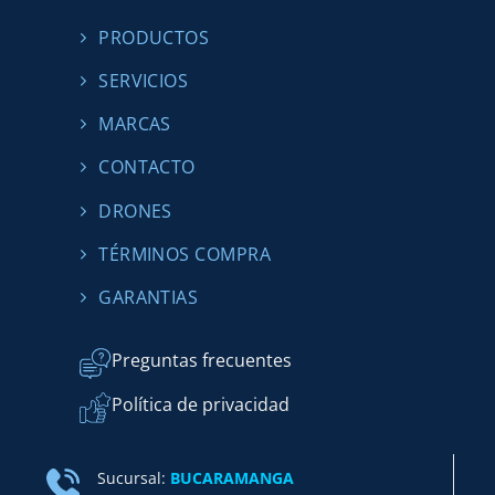
PRODUCTOS
SERVICIOS
MARCAS
CONTACTO
DRONES
TÉRMINOS COMPRA
GARANTIAS
Preguntas frecuentes
Política de privacidad
Sucursal:
BUCARAMANGA